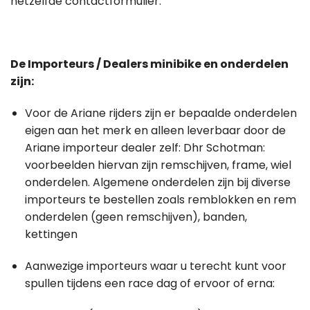
hetzelfde contactformulier.
De Importeurs / Dealers minibike en onderdelen
zijn:
Voor de Ariane rijders zijn er bepaalde onderdelen
eigen aan het merk en alleen leverbaar door de
Ariane importeur dealer zelf: Dhr Schotman:
voorbeelden hiervan zijn remschijven, frame, wiel
onderdelen. Algemene onderdelen zijn bij diverse
importeurs te bestellen zoals remblokken en rem
onderdelen (geen remschijven), banden,
kettingen
Aanwezige importeurs waar u terecht kunt voor
spullen tijdens een race dag of ervoor of erna: