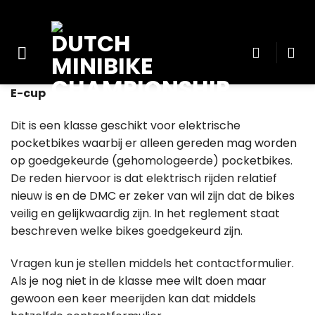
Skip
to
content
E-cup
Dit is een klasse geschikt voor elektrische
pocketbikes waarbij er alleen gereden mag worden
op goedgekeurde (gehomologeerde) pocketbikes.
De reden hiervoor is dat elektrisch rijden relatief
nieuw is en de DMC er zeker van wil zijn dat de bikes
veilig en gelijkwaardig zijn. In het reglement staat
beschreven welke bikes goedgekeurd zijn.
Vragen kun je stellen middels het contactformulier.
Als je nog niet in de klasse mee wilt doen maar
gewoon een keer meerijden kan dat middels