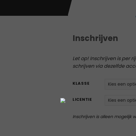
Inschrijven
Let op! Inschrijven is per r
schrijven via dezelfde acc
KLASSE
LICENTIE
Inschrijven is alleen mogelijk